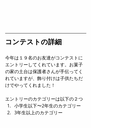
コンテストの詳細
今年は１９名のお友達がコンテストに
エントリーしてくれています。お菓子
の家の土台は保護者さんが手伝ってく
れていますが、飾り付けは子供たちだ
けでやってくれました！
エントリーのカテゴリーは以下の２つ
小学生以下〜2年生のカテゴリー
3年生以上のカテゴリー