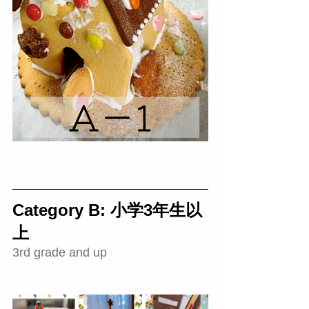
Category B: 小学3年生以
上
3rd grade and up