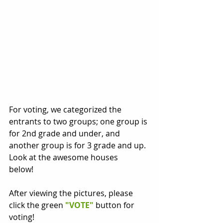
For voting, we categorized the 
entrants to two groups; one group is 
for 2nd grade and under, and 
another group is for 3 grade and up. 
Look at the awesome houses 
below!　
After viewing the pictures, please 
click the green 
"VOTE"
 button for 
voting!