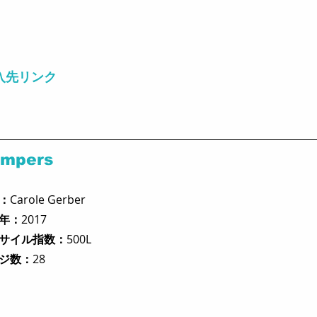
入先リンク
mpers 
：
Carole Gerber
年：
2017
サイル指数：
500L
ジ数：
28