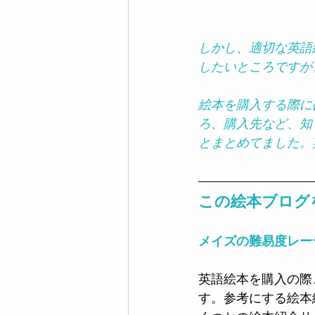
しかし、適切な英語
したいところですが
絵本を購入する際に
ろ、購入先など、知
とまとめてました。
この絵本ブログ
メイズの難易度レー
英語絵本を購入の際
す。参考にする絵本