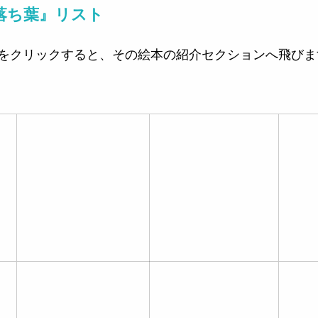
落ち葉』リスト
をクリックすると、その絵本の紹介セクションへ飛びま