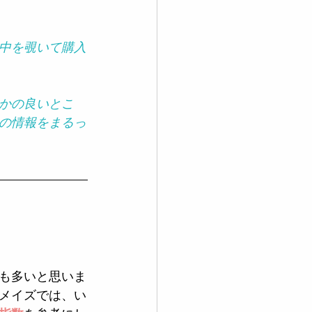
中を覗いて購入
かの良いとこ
の情報をまるっ
も多いと思いま
メイズでは、い