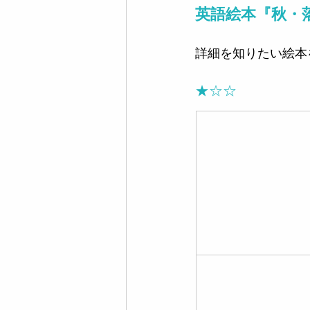
英語絵本『秋・
詳細を知りたい絵本
★☆☆