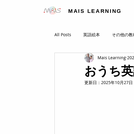
MAIS LEARNING
All Posts
英語絵本
その他の教
Mais Learning
20
おうち英
更新日：
2025年10月27日