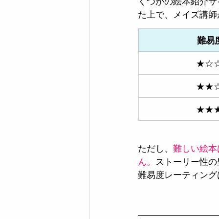
くつかの絵本紹介サ
た上で、メイズ講師
 難易
★☆
★★
★★
ただし、
難しい絵本
ん。
ストーリー性の
難易度レーティング