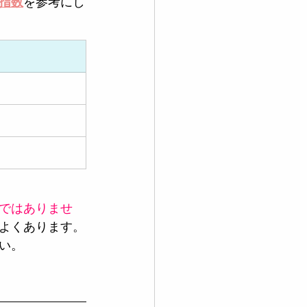
指数
を参考にし
ではありませ
よくあります。
い。