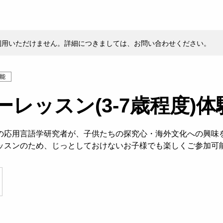
利用いただけません。詳細につきましては、お問い合わせください。
能
レッスン(3-7歳程度)体
の応用言語学研究者が、子供たちの探究心・海外文化への興味
ッスンのため、じっとしておけないお子様でも楽しくご参加可