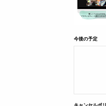
今後の予定
キャンセルポ