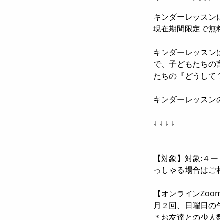
キンダーレッスン
現在期間限定で無
キンダーレッスン
で、子どもたちの
たちの『どうして
キンダーレッスン
↓ ↓ ↓ ↓
┈┈┈┈┈┈┈┈
【対象】対象:４
っしゃる場合はご
【オンラインZoo
月２回、日曜日の
＊お友達との少人