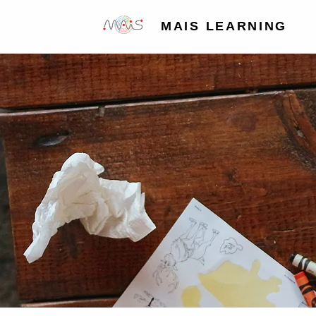
MAIS LEARNING