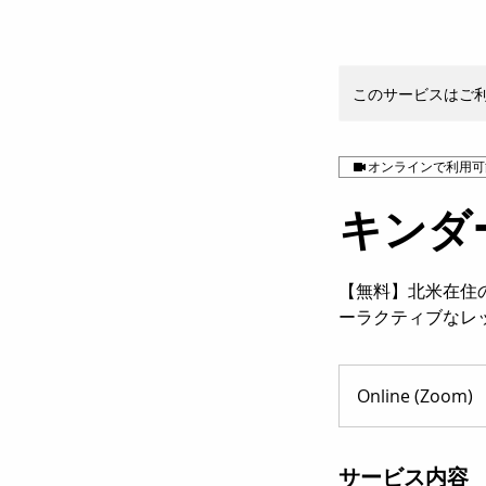
このサービスはご
オンラインで利用可
キンダー
【無料】北米在住
ーラクティブなレ
Online (Zoom)
サービス内容