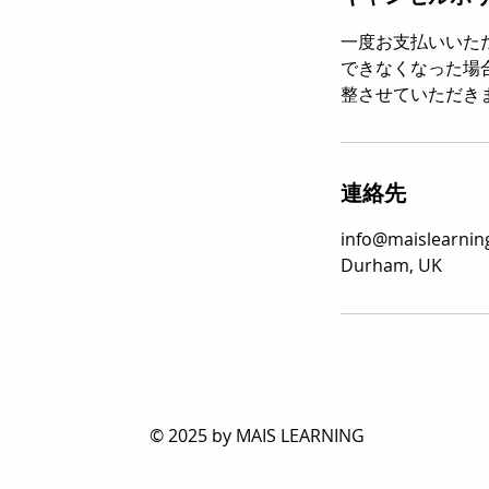
一度お支払いいた
できなくなった場
整させていただき
連絡先
info@maislearnin
Durham, UK
© 2025 by MAIS LEARNING