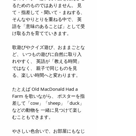
るためのものではありません。 見
て・指差して・聞いて・まねする、
そんなやりとりを重ねる中で、 英
語を「意味のあることば」として受
け取る力を育てていきます。
歌遊びやクイズ遊び、おままごとな
ど、 いつもの遊びに自然に取り入
れやすく、 英語が「教える時間」
ではなく、 親子で同じものを見
る、楽しい時間へと変わります。
たとえば Old MacDonald Had a
Farm を歌いながら、 ポスターを指
差して「cow」「sheep」「duck」
などの動物を 一緒に見つけて楽し
むこともできます。
やさしい色合いで、お部屋にもなじ