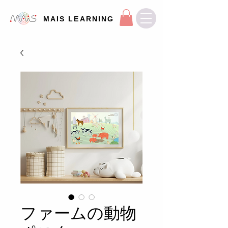
MAIS LEARNING
ファームの動物