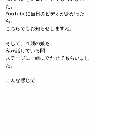
た。
YouTubeに当日のビデオがあがった
ら、
こちらでもお知らせしますね。
そして、４歳の娘も、
私が話している間
ステージに一緒に立たせてもらいまし
た。
こんな感じで