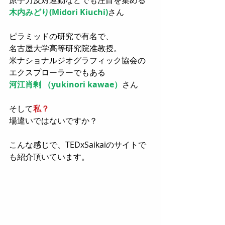
原子力反対運動などでも注目を集める
木内みどり(Midori Kiuchi)
さん
ピラミッドの研究で有名で、
名古屋大学高等研究院准教授。
米ナショナルジオグラフィック協会の
エクスプローラーでもある
河江肖剰 （yukinori kawae）
さん
そして
私？
場違いではないですか？
こんな感じで、TEDxSaikaiのサイトで
も紹介頂いています。