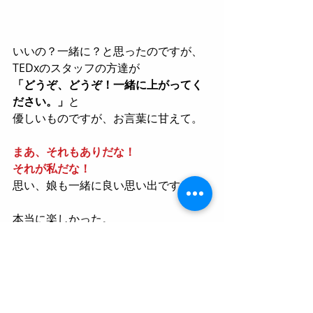
いいの？一緒に？と思ったのですが、
TEDxのスタッフの方達が
「どうぞ、どうぞ！一緒に上がってく
ださい。」
と
優しいものですが、お言葉に甘えて。
まあ、それもありだな！
それが私だな！
思い、娘も一緒に良い思い出です。
本当に楽しかった。
スタッフの皆さん、
参加者の皆さん、
素敵な時間をありがとうございまし
た。