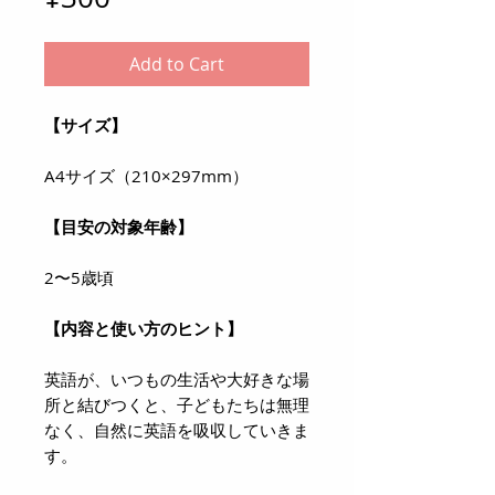
Add to Cart
【サイズ】
A4サイズ（210×297mm）
【目安の対象年齢】
2〜5歳頃
【内容と使い方のヒント】
英語が、いつもの生活や大好きな場
所と結びつくと、子どもたちは無理
なく、自然に英語を吸収していきま
す。