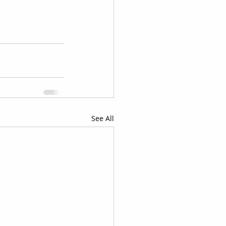
See All