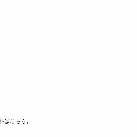
料はこちら。