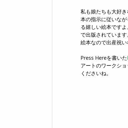
私も娘たちも大好き
本の指示に従いなが
る嬉しい絵本ですよ
で出版されています
絵本なので出産祝い
Press Hereを書いた
アートのワークショッ
くださいね。