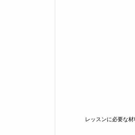
レッスンに必要な材