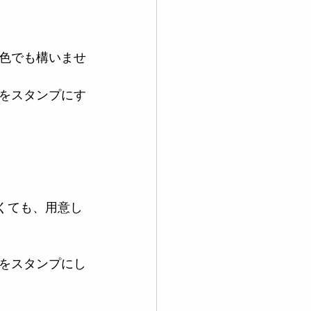
色でも構いませ
をスタンプにす
くても、用意し
をスタンプにし