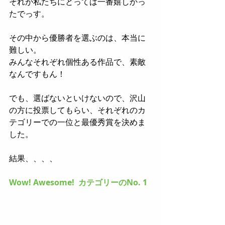
それが私たちにとっては一番嬉しかっ
たでっす。
その中から優勝者を選ぶのは、本当に
難しい。
みんなそれぞれ個性ある作品で、素敵
なんですもん！
でも、選ばないといけないので、沢山
の方に投票してもらい、それぞれのカ
テゴリーでの一位と最優秀賞を決めま
した。
結果、、、、
Wow! Awesome!  カテゴリーのNo. 1