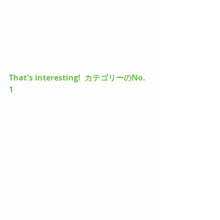
That's interesting!  カテゴリーのNo. 
1