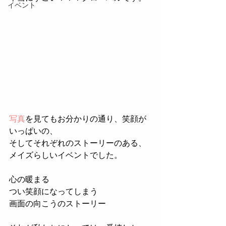
イベント
写真
を見てもお分かりの通り、笑顔が
いっぱいの、
そしてそれぞれのストーリーのある、
メイズらしいイベントでした。
心の暖まる
つい笑顔になってしまう
画面の向こうのストーリー