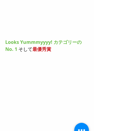
Looks Yummmyyyy! カテゴリーの
No. 1
 そして
最優秀賞