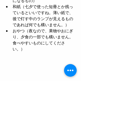
になるもの）   
和紙（七夕で使った短冊とか残っ
ているといいですね。薄い紙で、
後で灯す中のランプが見えるもの
であれば何でも構いません。）   
おやつ（夜なので、果物やおにぎ
り、夕食の一部でも構いません。
食べやすいものにしてくださ
い。） 