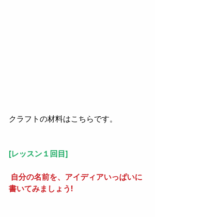
クラフトの材料はこちらです。
[レッスン１回目]
自分の名前を、アイディアいっぱいに
書いてみましょう!  