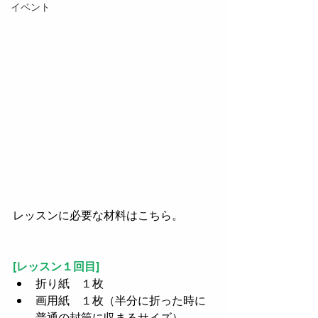
イベント
レッスンに必要な材料はこちら。
[レッスン１回目]
折り紙　１枚  
画用紙　１枚（半分に折った時に
普通の封筒に収まるサイズ）  